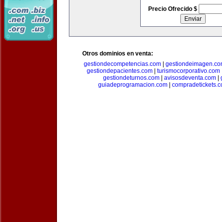
Precio Ofrecido $
Otros dominios en venta:
gestiondecompetencias.com
|
gestiondeimagen.c
gestiondepacientes.com
|
turismocorporativo.com
gestiondeturnos.com
|
avisosdeventa.com
|
guiadeprogramacion.com
|
compradetickets.