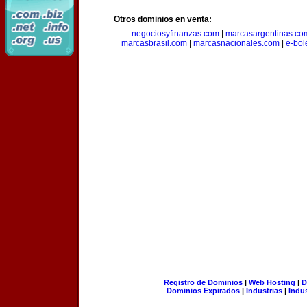
Otros dominios en venta:
negociosyfinanzas.com
|
marcasargentinas.co
marcasbrasil.com
|
marcasnacionales.com
|
e-bol
Registro de Dominios
|
Web Hosting
|
D
Dominios Expirados
|
Industrias
|
Indu