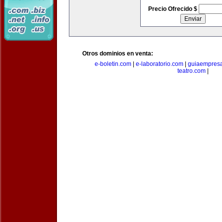
Precio Ofrecido $
Otros dominios en venta:
e-boletin.com
|
e-laboratorio.com
|
guiaempresa
teatro.com
|