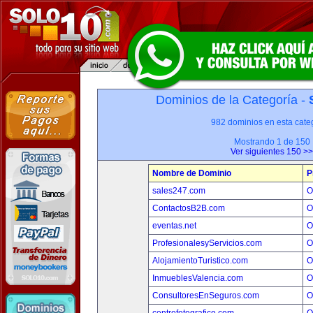
Dominios de la Categoría -
982 dominios en esta categ
Mostrando 1 de 150
Ver siguientes 150 >>
Nombre de Dominio
P
sales247.com
O
ContactosB2B.com
O
eventas.net
O
ProfesionalesyServicios.com
O
AlojamientoTuristico.com
O
InmueblesValencia.com
O
ConsultoresEnSeguros.com
O